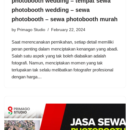
photobooth wedding – tempat sewa
photobooth wedding – sewa
photobooth – sewa photobooth murah
by
Primago Studio
February 22, 2024
Saat merencanakan pernikahan, setiap detail memiliki
peran penting dalam menciptakan kenangan yang abadi.
Salah satu aspek yang tak boleh diabaikan adalah
fotografi. Namun, menciptakan momen yang tak
terlupakan tak selalu melibatkan fotografer profesional
dengan harga…