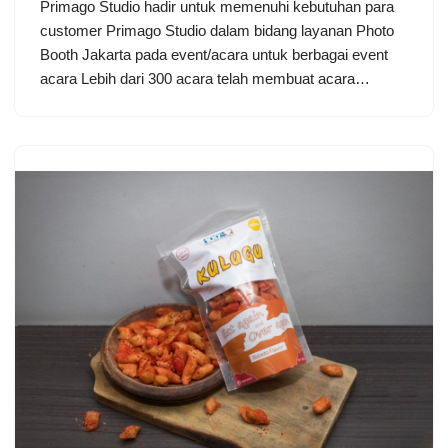
Primago Studio hadir untuk memenuhi kebutuhan para
customer Primago Studio dalam bidang layanan Photo
Booth Jakarta pada event/acara untuk berbagai event
acara Lebih dari 300 acara telah membuat acara…