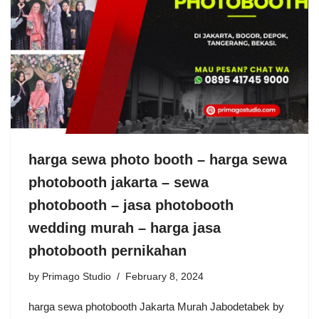
harga sewa photo booth – harga sewa
photobooth jakarta – sewa
photobooth – jasa photobooth
wedding murah – harga jasa
photobooth pernikahan
by
Primago Studio
February 8, 2024
harga sewa photobooth Jakarta Murah Jabodetabek by