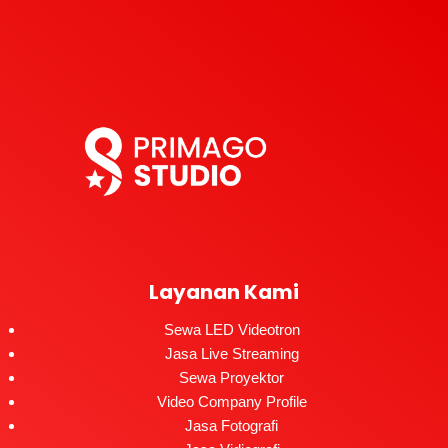
Layanan Kami
Sewa LED Videotron
Jasa Live Streaming
Sewa Proyektor
Video Company Profile
Jasa Fotografi