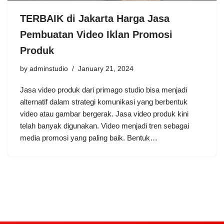
TERBAIK di Jakarta Harga Jasa
Pembuatan Video Iklan Promosi
Produk
by
adminstudio
January 21, 2024
Jasa video produk dari primago studio bisa menjadi
alternatif dalam strategi komunikasi yang berbentuk
video atau gambar bergerak. Jasa video produk kini
telah banyak digunakan. Video menjadi tren sebagai
media promosi yang paling baik. Bentuk…