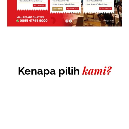
kami?
Kenapa pilih