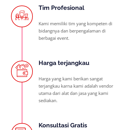
Tim Profesional
Kami memiliki tim yang kompeten di
bidangnya dan berpengalaman di
berbagai event.
Harga terjangkau
Harga yang kami berikan sangat
terjangkau karna kami adalah vendor
utama dari alat dan jasa yang kami
sediakan.
Konsultasi Gratis