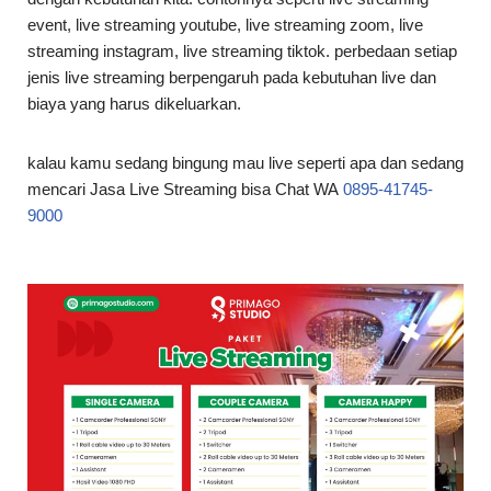
event, live streaming youtube, live streaming zoom, live
streaming instagram, live streaming tiktok. perbedaan setiap
jenis live streaming berpengaruh pada kebutuhan live dan
biaya yang harus dikeluarkan.
kalau kamu sedang bingung mau live seperti apa dan sedang
mencari Jasa Live Streaming bisa Chat WA
0895-41745-
9000