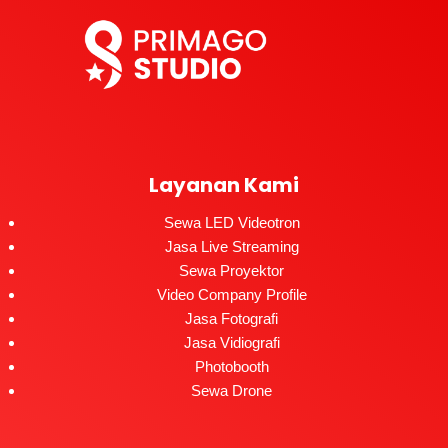
Layanan Kami
Sewa LED Videotron
Jasa Live Streaming
Sewa Proyektor
Video Company Profile
Jasa Fotografi
Jasa Vidiografi
Photobooth
Sewa Drone