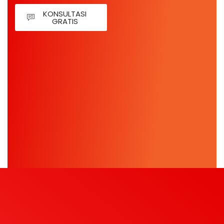
KONSULTASI
GRATIS