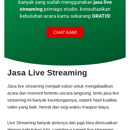
banyak yang sudah menggunakan
jasa live
streaming
primago studio. konsultasikan
kebutuhan acara kamu sekarang
GRATIS!
CHAT KAMI
Jasa Live Streaming
Jasa live streaming menjadi solusi untuk mengabadikan
acara dan moment tertentu secara langsung. tentu jasa live
streaming ini banyak keuntungannya, seperti hasil kualitas
video yang baik, hemat dari segi waktu maupun biaya.
Live Streaming banyak jenisnya dan juga bisa disesuaikan
dengan kebutuhan kita. contohnya seperti live streaming