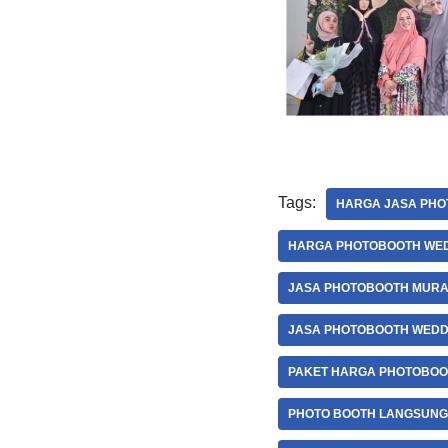
Tags:
HARGA JASA PHO
HARGA PHOTOBOOTH WE
JASA PHOTOBOOTH MUR
JASA PHOTOBOOTH WEDD
PAKET HARGA PHOTOBOO
PHOTO BOOTH LANGSUNG