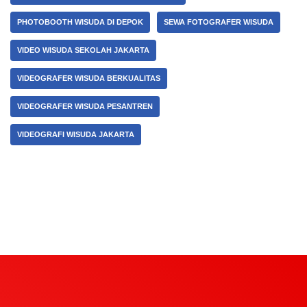
PHOTOBOOTH WISUDA DI DEPOK
SEWA FOTOGRAFER WISUDA
VIDEO WISUDA SEKOLAH JAKARTA
VIDEOGRAFER WISUDA BERKUALITAS
VIDEOGRAFER WISUDA PESANTREN
VIDEOGRAFI WISUDA JAKARTA