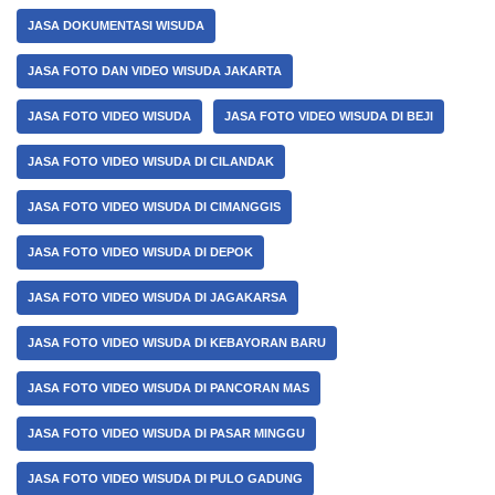
JASA DOKUMENTASI WISUDA
JASA FOTO DAN VIDEO WISUDA JAKARTA
JASA FOTO VIDEO WISUDA
JASA FOTO VIDEO WISUDA DI BEJI
JASA FOTO VIDEO WISUDA DI CILANDAK
JASA FOTO VIDEO WISUDA DI CIMANGGIS
JASA FOTO VIDEO WISUDA DI DEPOK
JASA FOTO VIDEO WISUDA DI JAGAKARSA
JASA FOTO VIDEO WISUDA DI KEBAYORAN BARU
JASA FOTO VIDEO WISUDA DI PANCORAN MAS
JASA FOTO VIDEO WISUDA DI PASAR MINGGU
JASA FOTO VIDEO WISUDA DI PULO GADUNG