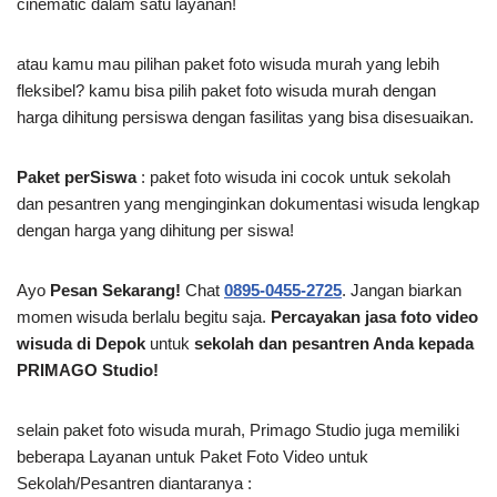
cinematic dalam satu layanan!
atau kamu mau pilihan paket foto wisuda murah yang lebih
fleksibel? kamu bisa pilih paket foto wisuda murah dengan
harga dihitung persiswa dengan fasilitas yang bisa disesuaikan.
Paket perSiswa
: paket foto wisuda ini cocok untuk sekolah
dan pesantren yang menginginkan dokumentasi wisuda lengkap
dengan harga yang dihitung per siswa!
Ayo
Pesan Sekarang!
Chat
0895-0455-2725
. Jangan biarkan
momen wisuda berlalu begitu saja.
Percayakan jasa foto video
wisuda di Depok
untuk
sekolah dan pesantren Anda kepada
PRIMAGO Studio!
selain paket foto wisuda murah, Primago Studio juga memiliki
beberapa Layanan untuk Paket Foto Video untuk
Sekolah/Pesantren diantaranya :