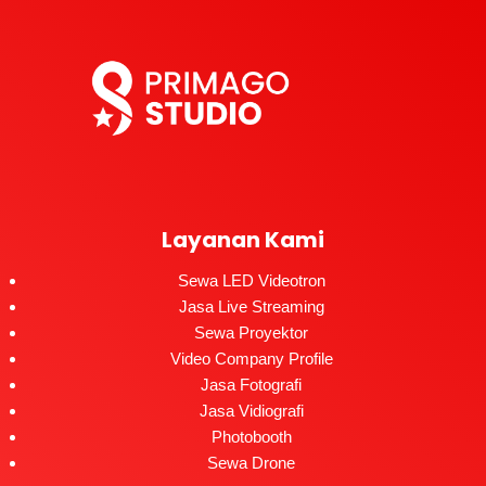
Layanan Kami
Sewa LED Videotron
Jasa Live Streaming
Sewa Proyektor
Video Company Profile
Jasa Fotografi
Jasa Vidiografi
Photobooth
Sewa Drone