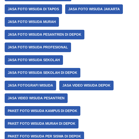
JASA FOTO WISUDA DI TAPOS
JASA FOTO WISUDA JAKARTA
JASA FOTO WISUDA MURAH
JASA FOTO WISUDA PESANTREN DI DEPOK
JASA FOTO WISUDA PROFESIONAL
JASA FOTO WISUDA SEKOLAH
JASA FOTO WISUDA SEKOLAH DI DEPOK
JASA FOTOGRAFI WISUDA
JASA VIDEO WISUDA DEPOK
JASA VIDEO WISUDA PESANTREN
PAKET FOTO WISUDA KAMPUS DI DEPOK
PAKET FOTO WISUDA MURAH DI DEPOK
PAKET FOTO WISUDA PER SISWA DI DEPOK