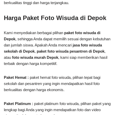
berkualitas tinggi dan harga terjangkau.
Harga Paket Foto Wisuda di Depok
Kami menyediakan berbagai pilihan
paket foto wisuda di
Depok
, sehingga Anda dapat memilih sesuai dengan kebutuhan
dan jumlah siswa. Apakah Anda mencari
jasa foto wisuda
sekolah di Depok
,
paket foto wisuda pesantren di Depok
,
atau
foto wisuda murah Depok
, kami siap memberikan hasil
terbaik dengan harga kompetitif.
Paket Hemat :
paket hemat foto wisuda, pilihan tepat bagi
sekolah dan pesantren yang ingin mendapatkan hasil foto
berkualitas dengan harga ekonomis.
Paket Platinum :
paket platinum foto wisuda, pilihan paket yang
lengkap bagi Anda yang ingin mendapatkan foto dan video