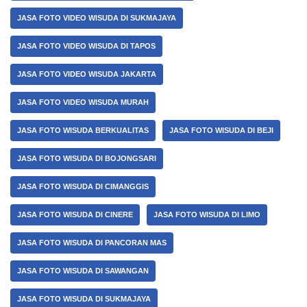
JASA FOTO VIDEO WISUDA DI SUKMAJAYA
JASA FOTO VIDEO WISUDA DI TAPOS
JASA FOTO VIDEO WISUDA JAKARTA
JASA FOTO VIDEO WISUDA MURAH
JASA FOTO WISUDA BERKUALITAS
JASA FOTO WISUDA DI BEJI
JASA FOTO WISUDA DI BOJONGSARI
JASA FOTO WISUDA DI CIMANGGIS
JASA FOTO WISUDA DI CINERE
JASA FOTO WISUDA DI LIMO
JASA FOTO WISUDA DI PANCORAN MAS
JASA FOTO WISUDA DI SAWANGAN
JASA FOTO WISUDA DI SUKMAJAYA