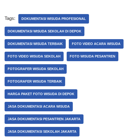
Tags:
DOKUMENTASI WISUDA PROFESIONAL
DOKUMENTASI WISUDA SEKOLAH DI DEPOK
DOKUMENTASI WISUDA TERBAIK
FOTO VIDEO ACARA WISUDA
FOTO VIDEO WISUDA SEKOLAH
FOTO WISUDA PESANTREN
FOTOGRAFER WISUDA SEKOLAH
FOTOGRAFER WISUDA TERBAIK
HARGA PAKET FOTO WISUDA DI DEPOK
JASA DOKUMENTASI ACARA WISUDA
JASA DOKUMENTASI PESANTREN JAKARTA
JASA DOKUMENTASI SEKOLAH JAKARTA