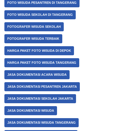
FOTO WISUDA PESANTREN DI TANGERANG
FOTO WISUDA SEKOLAH DI TANGERANG
FOTOGRAFER WISUDA SEKOLAH
FOTOGRAFER WISUDA TERBAIK
HARGA PAKET FOTO WISUDA DI DEPOK
HARGA PAKET FOTO WISUDA TANGERANG
JASA DOKUMENTASI ACARA WISUDA
JASA DOKUMENTASI PESANTREN JAKARTA
JASA DOKUMENTASI SEKOLAH JAKARTA
JASA DOKUMENTASI WISUDA
JASA DOKUMENTASI WISUDA TANGERANG