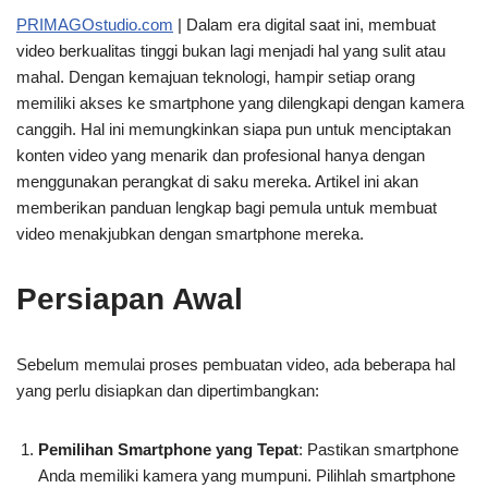
PRIMAGOstudio.com
| Dalam era digital saat ini, membuat
video berkualitas tinggi bukan lagi menjadi hal yang sulit atau
mahal. Dengan kemajuan teknologi, hampir setiap orang
memiliki akses ke smartphone yang dilengkapi dengan kamera
canggih. Hal ini memungkinkan siapa pun untuk menciptakan
konten video yang menarik dan profesional hanya dengan
menggunakan perangkat di saku mereka. Artikel ini akan
memberikan panduan lengkap bagi pemula untuk membuat
video menakjubkan dengan smartphone mereka.
Persiapan Awal
Sebelum memulai proses pembuatan video, ada beberapa hal
yang perlu disiapkan dan dipertimbangkan:
Pemilihan Smartphone yang Tepat
: Pastikan smartphone
Anda memiliki kamera yang mumpuni. Pilihlah smartphone