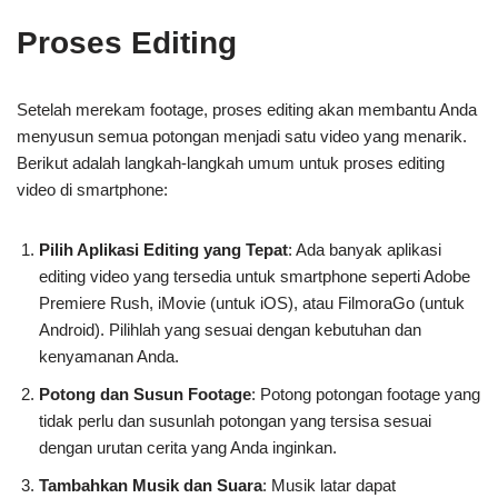
Proses
Editing
Setelah merekam footage, proses editing akan membantu Anda
menyusun semua potongan menjadi satu video yang menarik.
Berikut adalah langkah-langkah umum untuk proses editing
video di smartphone:
Pilih Aplikasi Editing yang Tepat
: Ada banyak aplikasi
editing video yang tersedia untuk smartphone seperti Adobe
Premiere Rush, iMovie (untuk iOS), atau FilmoraGo (untuk
Android). Pilihlah yang sesuai dengan kebutuhan dan
kenyamanan Anda.
Potong dan Susun Footage
: Potong potongan footage yang
tidak perlu dan susunlah potongan yang tersisa sesuai
dengan urutan cerita yang Anda inginkan.
Tambahkan Musik dan Suara
: Musik latar dapat