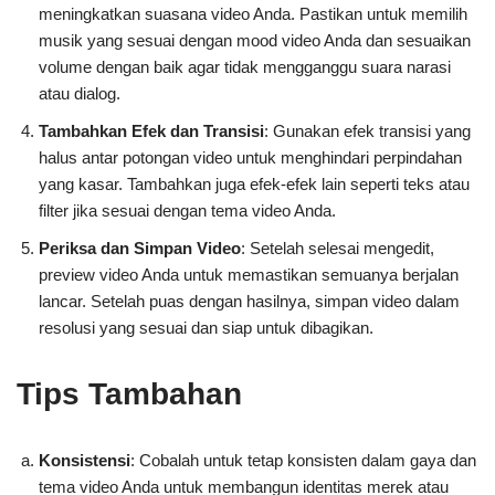
meningkatkan suasana video Anda. Pastikan untuk memilih
musik yang sesuai dengan mood video Anda dan sesuaikan
volume dengan baik agar tidak mengganggu suara narasi
atau dialog.
Tambahkan Efek dan Transisi
: Gunakan efek transisi yang
halus antar potongan video untuk menghindari perpindahan
yang kasar. Tambahkan juga efek-efek lain seperti teks atau
filter jika sesuai dengan tema video Anda.
Periksa dan Simpan Video
: Setelah selesai mengedit,
preview video Anda untuk memastikan semuanya berjalan
lancar. Setelah puas dengan hasilnya, simpan video dalam
resolusi yang sesuai dan siap untuk dibagikan.
Tips Tambahan
Konsistensi
: Cobalah untuk tetap konsisten dalam gaya dan
tema video Anda untuk membangun identitas merek atau