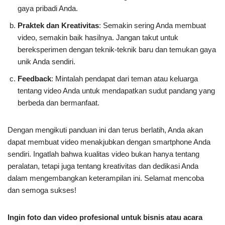
gaya pribadi Anda.
Praktek dan Kreativitas
: Semakin sering Anda membuat
video, semakin baik hasilnya. Jangan takut untuk
bereksperimen dengan teknik-teknik baru dan temukan gaya
unik Anda sendiri.
Feedback
: Mintalah pendapat dari teman atau keluarga
tentang video Anda untuk mendapatkan sudut pandang yang
berbeda dan bermanfaat.
Dengan mengikuti panduan ini dan terus berlatih, Anda akan
dapat membuat video menakjubkan dengan smartphone Anda
sendiri. Ingatlah bahwa kualitas video bukan hanya tentang
peralatan, tetapi juga tentang kreativitas dan dedikasi Anda
dalam mengembangkan keterampilan ini. Selamat mencoba
dan semoga sukses!
Ingin foto dan video profesional untuk bisnis atau acara