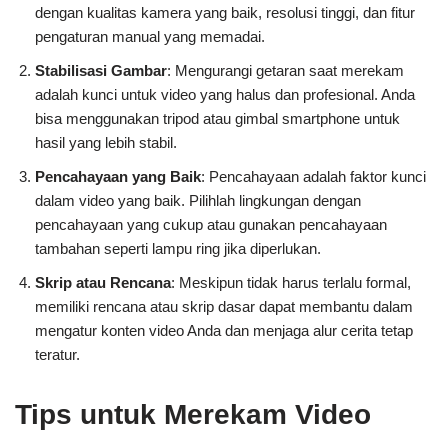
dengan kualitas kamera yang baik, resolusi tinggi, dan fitur
pengaturan manual yang memadai.
Stabilisasi Gambar
: Mengurangi getaran saat merekam
adalah kunci untuk video yang halus dan profesional. Anda
bisa menggunakan tripod atau gimbal smartphone untuk
hasil yang lebih stabil.
Pencahayaan yang Baik
: Pencahayaan adalah faktor kunci
dalam video yang baik. Pilihlah lingkungan dengan
pencahayaan yang cukup atau gunakan pencahayaan
tambahan seperti lampu ring jika diperlukan.
Skrip atau Rencana
: Meskipun tidak harus terlalu formal,
memiliki rencana atau skrip dasar dapat membantu dalam
mengatur konten video Anda dan menjaga alur cerita tetap
teratur.
Tips untuk Merekam Video