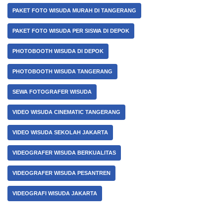
PAKET FOTO WISUDA MURAH DI TANGERANG
PAKET FOTO WISUDA PER SISWA DI DEPOK
PHOTOBOOTH WISUDA DI DEPOK
PHOTOBOOTH WISUDA TANGERANG
SEWA FOTOGRAFER WISUDA
VIDEO WISUDA CINEMATIC TANGERANG
VIDEO WISUDA SEKOLAH JAKARTA
VIDEOGRAFER WISUDA BERKUALITAS
VIDEOGRAFER WISUDA PESANTREN
VIDEOGRAFI WISUDA JAKARTA