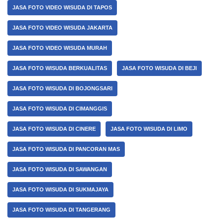
JASA FOTO VIDEO WISUDA DI TAPOS
JASA FOTO VIDEO WISUDA JAKARTA
JASA FOTO VIDEO WISUDA MURAH
JASA FOTO WISUDA BERKUALITAS
JASA FOTO WISUDA DI BEJI
JASA FOTO WISUDA DI BOJONGSARI
JASA FOTO WISUDA DI CIMANGGIS
JASA FOTO WISUDA DI CINERE
JASA FOTO WISUDA DI LIMO
JASA FOTO WISUDA DI PANCORAN MAS
JASA FOTO WISUDA DI SAWANGAN
JASA FOTO WISUDA DI SUKMAJAYA
JASA FOTO WISUDA DI TANGERANG