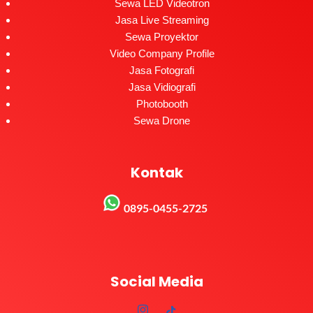
Sewa LED Videotron
Jasa Live Streaming
Sewa Proyektor
Video Company Profile
Jasa Fotografi
Jasa Vidiografi
Photobooth
Sewa Drone
Kontak
0895-0455-2725
Social Media