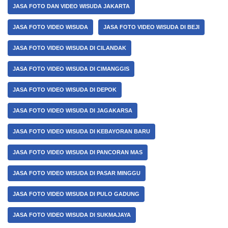
JASA FOTO DAN VIDEO WISUDA JAKARTA
JASA FOTO VIDEO WISUDA
JASA FOTO VIDEO WISUDA DI BEJI
JASA FOTO VIDEO WISUDA DI CILANDAK
JASA FOTO VIDEO WISUDA DI CIMANGGIS
JASA FOTO VIDEO WISUDA DI DEPOK
JASA FOTO VIDEO WISUDA DI JAGAKARSA
JASA FOTO VIDEO WISUDA DI KEBAYORAN BARU
JASA FOTO VIDEO WISUDA DI PANCORAN MAS
JASA FOTO VIDEO WISUDA DI PASAR MINGGU
JASA FOTO VIDEO WISUDA DI PULO GADUNG
JASA FOTO VIDEO WISUDA DI SUKMAJAYA