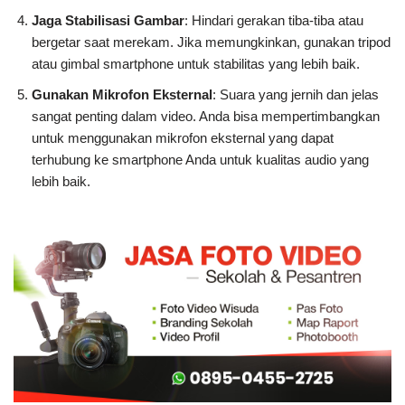
Jaga Stabilisasi Gambar
: Hindari gerakan tiba-tiba atau
bergetar saat merekam. Jika memungkinkan, gunakan tripod
atau gimbal smartphone untuk stabilitas yang lebih baik.
Gunakan Mikrofon Eksternal
: Suara yang jernih dan jelas
sangat penting dalam video. Anda bisa mempertimbangkan
untuk menggunakan mikrofon eksternal yang dapat
terhubung ke smartphone Anda untuk kualitas audio yang
lebih baik.