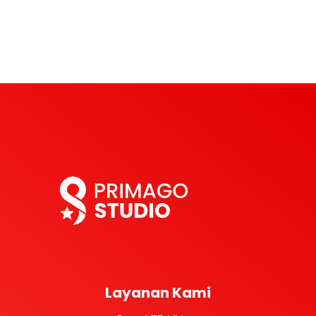
Layanan Kami