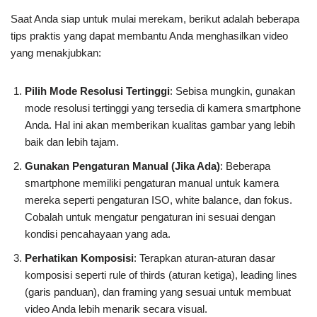
Saat Anda siap untuk mulai merekam, berikut adalah beberapa
tips praktis yang dapat membantu Anda menghasilkan video
yang menakjubkan:
Pilih Mode Resolusi Tertinggi
: Sebisa mungkin, gunakan
mode resolusi tertinggi yang tersedia di kamera smartphone
Anda. Hal ini akan memberikan kualitas gambar yang lebih
baik dan lebih tajam.
Gunakan Pengaturan Manual (Jika Ada)
: Beberapa
smartphone memiliki pengaturan manual untuk kamera
mereka seperti pengaturan ISO, white balance, dan fokus.
Cobalah untuk mengatur pengaturan ini sesuai dengan
kondisi pencahayaan yang ada.
Perhatikan Komposisi
: Terapkan aturan-aturan dasar
komposisi seperti rule of thirds (aturan ketiga), leading lines
(garis panduan), dan framing yang sesuai untuk membuat
video Anda lebih menarik secara visual.