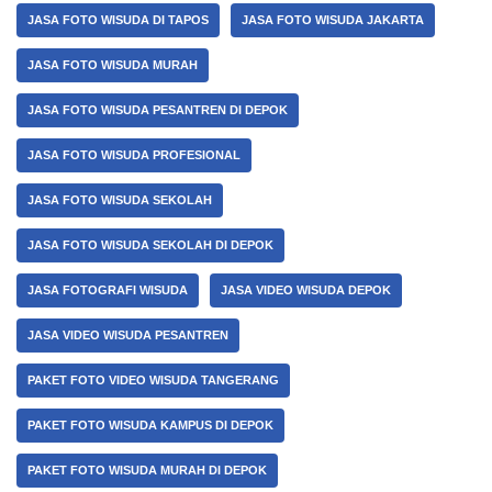
JASA FOTO WISUDA DI TAPOS
JASA FOTO WISUDA JAKARTA
JASA FOTO WISUDA MURAH
JASA FOTO WISUDA PESANTREN DI DEPOK
JASA FOTO WISUDA PROFESIONAL
JASA FOTO WISUDA SEKOLAH
JASA FOTO WISUDA SEKOLAH DI DEPOK
JASA FOTOGRAFI WISUDA
JASA VIDEO WISUDA DEPOK
JASA VIDEO WISUDA PESANTREN
PAKET FOTO VIDEO WISUDA TANGERANG
PAKET FOTO WISUDA KAMPUS DI DEPOK
PAKET FOTO WISUDA MURAH DI DEPOK