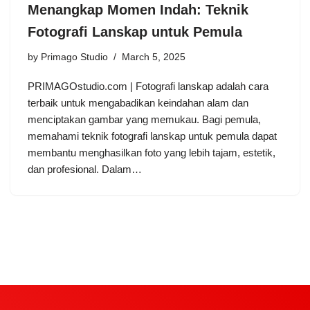
Menangkap Momen Indah: Teknik
Fotografi Lanskap untuk Pemula
by
Primago Studio
March 5, 2025
PRIMAGOstudio.com | Fotografi lanskap adalah cara
terbaik untuk mengabadikan keindahan alam dan
menciptakan gambar yang memukau. Bagi pemula,
memahami teknik fotografi lanskap untuk pemula dapat
membantu menghasilkan foto yang lebih tajam, estetik,
dan profesional. Dalam…