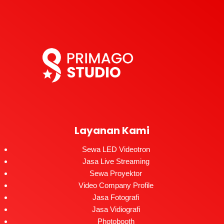
Layanan Kami
Sewa LED Videotron
Jasa Live Streaming
Sewa Proyektor
Video Company Profile
Jasa Fotografi
Jasa Vidiografi
Photobooth