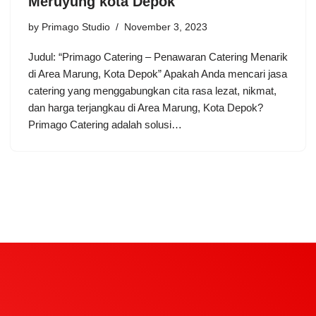
Meruyung kota Depok
by
Primago Studio
November 3, 2023
Judul: “Primago Catering – Penawaran Catering Menarik
di Area Marung, Kota Depok” Apakah Anda mencari jasa
catering yang menggabungkan cita rasa lezat, nikmat,
dan harga terjangkau di Area Marung, Kota Depok?
Primago Catering adalah solusi…