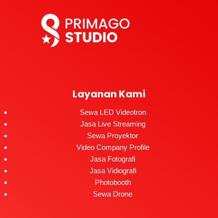
Layanan Kami
Sewa LED Videotron
Jasa Live Streaming
Sewa Proyektor
Video Company Profile
Jasa Fotografi
Jasa Vidiografi
Photobooth
Sewa Drone