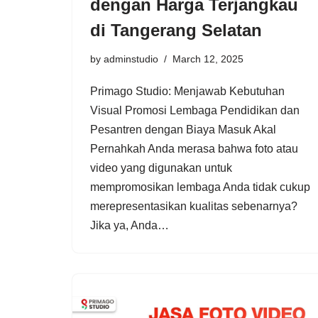
dengan Harga Terjangkau
di Tangerang Selatan
by
adminstudio
March 12, 2025
Primago Studio: Menjawab Kebutuhan
Visual Promosi Lembaga Pendidikan dan
Pesantren dengan Biaya Masuk Akal
Pernahkah Anda merasa bahwa foto atau
video yang digunakan untuk
mempromosikan lembaga Anda tidak cukup
merepresentasikan kualitas sebenarnya?
Jika ya, Anda…