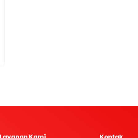
Layanan Kami
Kontak