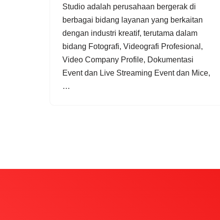
Studio adalah perusahaan bergerak di
berbagai bidang layanan yang berkaitan
dengan industri kreatif, terutama dalam
bidang Fotografi, Videografi Profesional,
Video Company Profile, Dokumentasi
Event dan Live Streaming Event dan Mice,
…