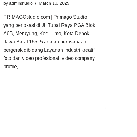
by
adminstudio
March 10, 2025
PRIMAGOstudio.com | Primago Studio
yang berlokasi di Jl. Tupai Raya PGA Blok
A6B, Meruyung, Kec. Limo, Kota Depok,
Jawa Barat 16515 adalah perusahaan
bergerak dibidang Layanan industri kreatif
foto dan video profesional, video company
profile,…