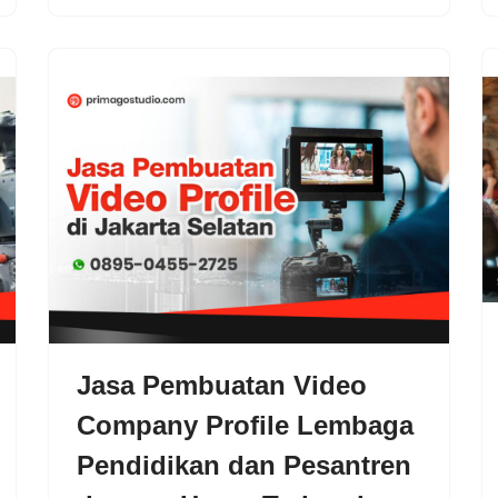
Jasa Pembuatan Video
Company Profile Lembaga
Pendidikan dan Pesantren