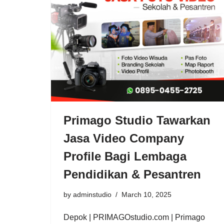
Primago Studio Tawarkan
Jasa Video Company
Profile Bagi Lembaga
Pendidikan & Pesantren
by
adminstudio
March 10, 2025
Depok | PRIMAGOstudio.com | Primago