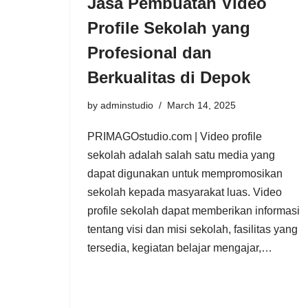
Jasa Pembuatan Video
Profile Sekolah yang
Profesional dan
Berkualitas di Depok
by
adminstudio
March 14, 2025
PRIMAGOstudio.com | Video profile
sekolah adalah salah satu media yang
dapat digunakan untuk mempromosikan
sekolah kepada masyarakat luas. Video
profile sekolah dapat memberikan informasi
tentang visi dan misi sekolah, fasilitas yang
tersedia, kegiatan belajar mengajar,…