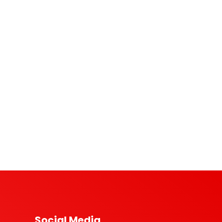
Social Media