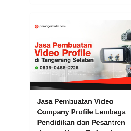
Jasa Pembuatan Video
Company Profile Lembaga
Pendidikan dan Pesantren