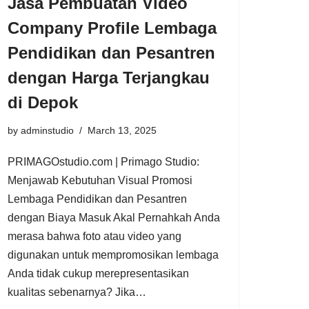
Jasa Pembuatan Video
Company Profile Lembaga
Pendidikan dan Pesantren
dengan Harga Terjangkau
di Depok
by
adminstudio
March 13, 2025
PRIMAGOstudio.com | Primago Studio:
Menjawab Kebutuhan Visual Promosi
Lembaga Pendidikan dan Pesantren
dengan Biaya Masuk Akal Pernahkah Anda
merasa bahwa foto atau video yang
digunakan untuk mempromosikan lembaga
Anda tidak cukup merepresentasikan
kualitas sebenarnya? Jika…