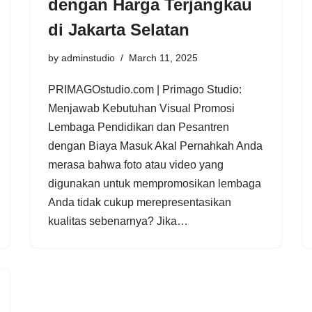
dengan Harga Terjangkau
di Jakarta Selatan
by
adminstudio
March 11, 2025
PRIMAGOstudio.com | Primago Studio:
Menjawab Kebutuhan Visual Promosi
Lembaga Pendidikan dan Pesantren
dengan Biaya Masuk Akal Pernahkah Anda
merasa bahwa foto atau video yang
digunakan untuk mempromosikan lembaga
Anda tidak cukup merepresentasikan
kualitas sebenarnya? Jika…