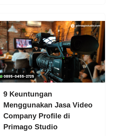
9 Keuntungan
Menggunakan Jasa Video
Company Profile di
Primago Studio