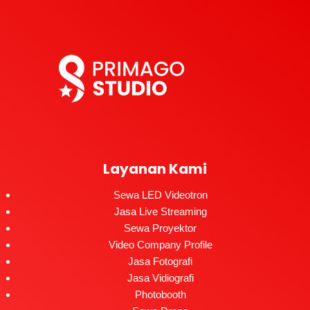
Layanan Kami
Sewa LED Videotron
Jasa Live Streaming
Sewa Proyektor
Video Company Profile
Jasa Fotografi
Jasa Vidiografi
Photobooth