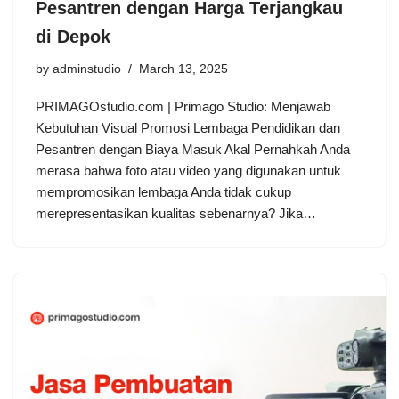
Pesantren dengan Harga Terjangkau
di Depok
by
adminstudio
March 13, 2025
PRIMAGOstudio.com | Primago Studio: Menjawab
Kebutuhan Visual Promosi Lembaga Pendidikan dan
Pesantren dengan Biaya Masuk Akal Pernahkah Anda
merasa bahwa foto atau video yang digunakan untuk
mempromosikan lembaga Anda tidak cukup
merepresentasikan kualitas sebenarnya? Jika…