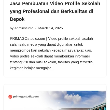
Jasa Pembuatan Video Profile Sekolah
yang Profesional dan Berkualitas di
Depok
by
adminstudio
March 14, 2025
PRIMAGOstudio.com | Video profile sekolah adalah
salah satu media yang dapat digunakan untuk
mempromosikan sekolah kepada masyarakat luas.
Video profile sekolah dapat memberikan informasi
tentang visi dan misi sekolah, fasilitas yang tersedia,
kegiatan belajar mengajar,…