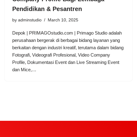
Pendidikan & Pesantren
by
adminstudio
March 10, 2025
Depok | PRIMAGOstudio.com | Primago Studio adalah
perusahaan bergerak di berbagai bidang layanan yang
berkaitan dengan industri kreatif, terutama dalam bidang
Fotografi, Videografi Profesional, Video Company
Profile, Dokumentasi Event dan Live Streaming Event
dan Mice,…