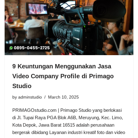
9 Keuntungan Menggunakan Jasa
Video Company Profile di Primago
Studio
by
adminstudio
March 10, 2025
PRIMAGOstudio.com | Primago Studio yang berlokasi
di Jl. Tupai Raya PGA Blok A6B, Meruyung, Kec. Limo,
Kota Depok, Jawa Barat 16515 adalah perusahaan
bergerak dibidang Layanan industri kreatif foto dan video