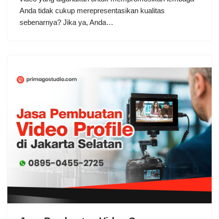
Anda tidak cukup merepresentasikan kualitas
sebenarnya? Jika ya, Anda…