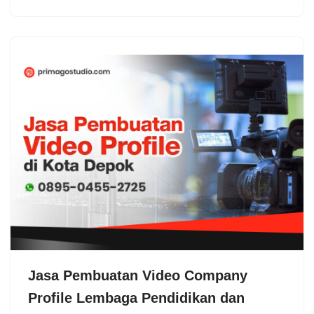
Jasa Pembuatan Video Company
Profile Lembaga Pendidikan dan