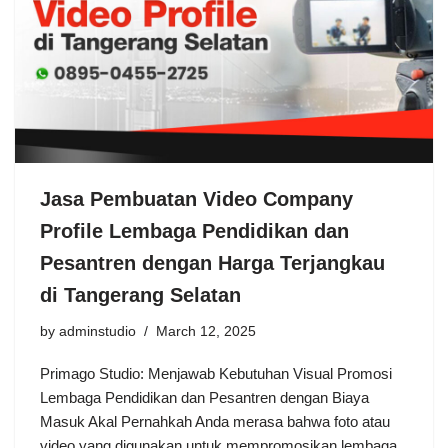
Jasa Pembuatan Video Company
Profile Lembaga Pendidikan dan
Pesantren dengan Harga Terjangkau
di Tangerang Selatan
by
adminstudio
March 12, 2025
Primago Studio: Menjawab Kebutuhan Visual Promosi
Lembaga Pendidikan dan Pesantren dengan Biaya
Masuk Akal Pernahkah Anda merasa bahwa foto atau
video yang digunakan untuk mempromosikan lembaga