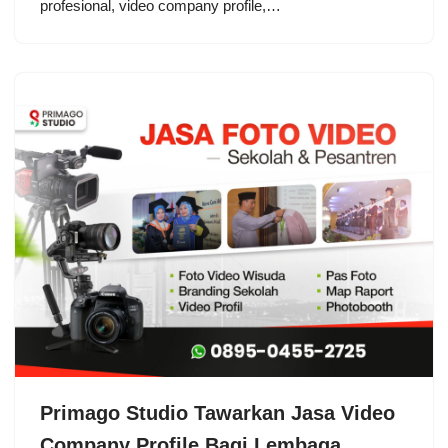
profesional, video company profile,…
Primago Studio Tawarkan Jasa Video
Company Profile Bagi Lembaga