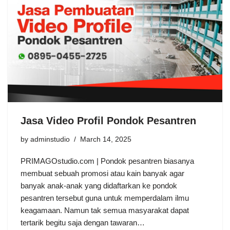
Jasa Video Profil Pondok Pesantren
by
adminstudio
March 14, 2025
PRIMAGOstudio.com | Pondok pesantren biasanya
membuat sebuah promosi atau kain banyak agar
banyak anak-anak yang didaftarkan ke pondok
pesantren tersebut guna untuk memperdalam ilmu
keagamaan. Namun tak semua masyarakat dapat
tertarik begitu saja dengan tawaran…