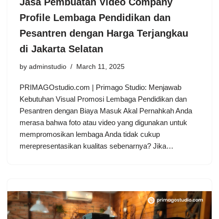
Jasa Pembuatan Video Company
Profile Lembaga Pendidikan dan
Pesantren dengan Harga Terjangkau
di Jakarta Selatan
by
adminstudio
March 11, 2025
PRIMAGOstudio.com | Primago Studio: Menjawab
Kebutuhan Visual Promosi Lembaga Pendidikan dan
Pesantren dengan Biaya Masuk Akal Pernahkah Anda
merasa bahwa foto atau video yang digunakan untuk
mempromosikan lembaga Anda tidak cukup
merepresentasikan kualitas sebenarnya? Jika…