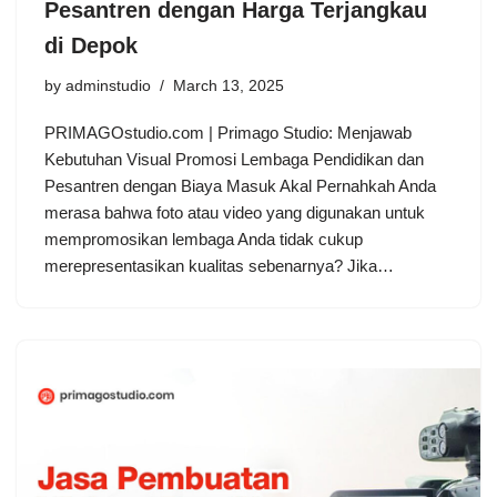
Pesantren dengan Harga Terjangkau
di Depok
by
adminstudio
March 13, 2025
PRIMAGOstudio.com | Primago Studio: Menjawab
Kebutuhan Visual Promosi Lembaga Pendidikan dan
Pesantren dengan Biaya Masuk Akal Pernahkah Anda
merasa bahwa foto atau video yang digunakan untuk
mempromosikan lembaga Anda tidak cukup
merepresentasikan kualitas sebenarnya? Jika…