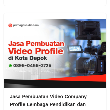
Jasa Pembuatan Video Company
Profile Lembaga Pendidikan dan