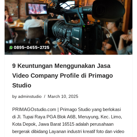
9 Keuntungan Menggunakan Jasa
Video Company Profile di Primago
Studio
by
adminstudio
March 10, 2025
PRIMAGOstudio.com | Primago Studio yang berlokasi
di Jl. Tupai Raya PGA Blok A6B, Meruyung, Kec. Limo,
Kota Depok, Jawa Barat 16515 adalah perusahaan
bergerak dibidang Layanan industri kreatif foto dan video