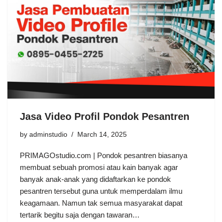
Jasa Video Profil Pondok Pesantren
by
adminstudio
March 14, 2025
PRIMAGOstudio.com | Pondok pesantren biasanya
membuat sebuah promosi atau kain banyak agar
banyak anak-anak yang didaftarkan ke pondok
pesantren tersebut guna untuk memperdalam ilmu
keagamaan. Namun tak semua masyarakat dapat
tertarik begitu saja dengan tawaran…