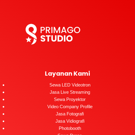
Layanan Kami
Sewa LED Videotron
Jasa Live Streaming
Sewa Proyektor
Video Company Profile
Jasa Fotografi
Jasa Vidiografi
Photobooth