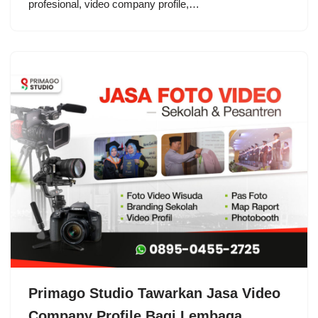
profesional, video company profile,…
Primago Studio Tawarkan Jasa Video
Company Profile Bagi Lembaga