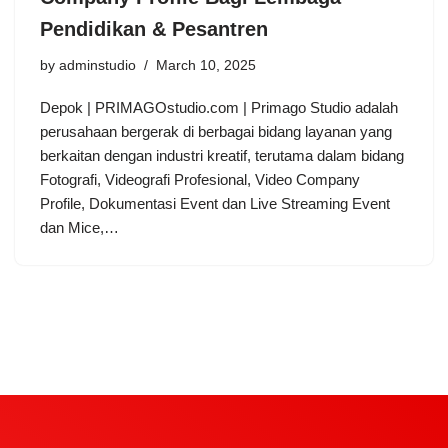
Pendidikan & Pesantren
by
adminstudio
March 10, 2025
Depok | PRIMAGOstudio.com | Primago Studio adalah
perusahaan bergerak di berbagai bidang layanan yang
berkaitan dengan industri kreatif, terutama dalam bidang
Fotografi, Videografi Profesional, Video Company
Profile, Dokumentasi Event dan Live Streaming Event
dan Mice,…