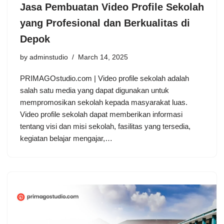
Jasa Pembuatan Video Profile Sekolah
yang Profesional dan Berkualitas di
Depok
by
adminstudio
March 14, 2025
PRIMAGOstudio.com | Video profile sekolah adalah
salah satu media yang dapat digunakan untuk
mempromosikan sekolah kepada masyarakat luas.
Video profile sekolah dapat memberikan informasi
tentang visi dan misi sekolah, fasilitas yang tersedia,
kegiatan belajar mengajar,…