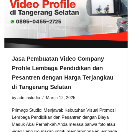
Jasa Pembuatan Video Company
Profile Lembaga Pendidikan dan
Pesantren dengan Harga Terjangkau
di Tangerang Selatan
by
adminstudio
March 12, 2025
Primago Studio: Menjawab Kebutuhan Visual Promosi
Lembaga Pendidikan dan Pesantren dengan Biaya
Masuk Akal Pernahkah Anda merasa bahwa foto atau
video yang digunakan untuk mempromosikan lembaga