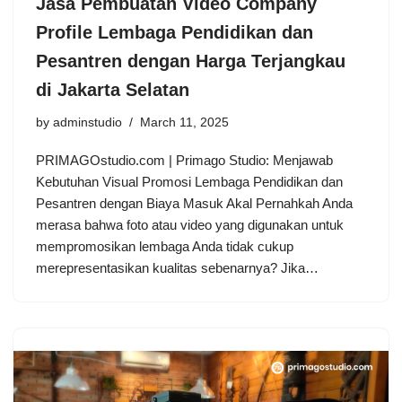
Jasa Pembuatan Video Company
Profile Lembaga Pendidikan dan
Pesantren dengan Harga Terjangkau
di Jakarta Selatan
by
adminstudio
March 11, 2025
PRIMAGOstudio.com | Primago Studio: Menjawab
Kebutuhan Visual Promosi Lembaga Pendidikan dan
Pesantren dengan Biaya Masuk Akal Pernahkah Anda
merasa bahwa foto atau video yang digunakan untuk
mempromosikan lembaga Anda tidak cukup
merepresentasikan kualitas sebenarnya? Jika…