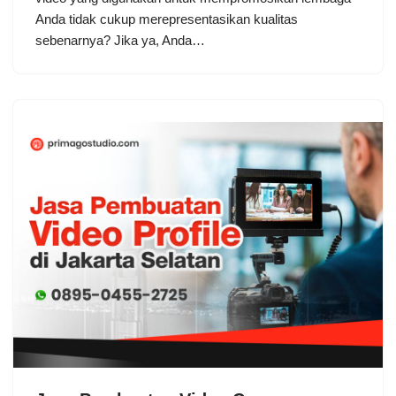
Anda tidak cukup merepresentasikan kualitas
sebenarnya? Jika ya, Anda…