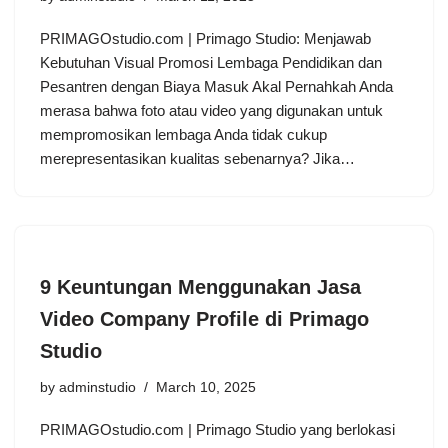
PRIMAGOstudio.com | Primago Studio: Menjawab
Kebutuhan Visual Promosi Lembaga Pendidikan dan
Pesantren dengan Biaya Masuk Akal Pernahkah Anda
merasa bahwa foto atau video yang digunakan untuk
mempromosikan lembaga Anda tidak cukup
merepresentasikan kualitas sebenarnya? Jika…
9 Keuntungan Menggunakan Jasa
Video Company Profile di Primago
Studio
by
adminstudio
March 10, 2025
PRIMAGOstudio.com | Primago Studio yang berlokasi