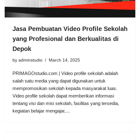
Jasa Pembuatan Video Profile Sekolah
yang Profesional dan Berkualitas di
Depok
by
adminstudio
March 14, 2025
PRIMAGOstudio.com | Video profile sekolah adalah
salah satu media yang dapat digunakan untuk
mempromosikan sekolah kepada masyarakat luas.
Video profile sekolah dapat memberikan informasi
tentang visi dan misi sekolah, fasilitas yang tersedia,
kegiatan belajar mengajar,…