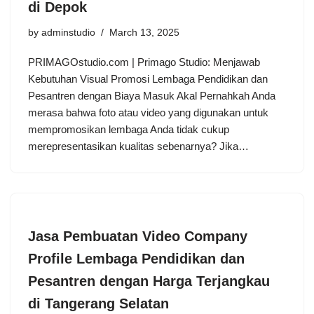
di Depok
by
adminstudio
March 13, 2025
PRIMAGOstudio.com | Primago Studio: Menjawab
Kebutuhan Visual Promosi Lembaga Pendidikan dan
Pesantren dengan Biaya Masuk Akal Pernahkah Anda
merasa bahwa foto atau video yang digunakan untuk
mempromosikan lembaga Anda tidak cukup
merepresentasikan kualitas sebenarnya? Jika…
Jasa Pembuatan Video Company
Profile Lembaga Pendidikan dan
Pesantren dengan Harga Terjangkau
di Tangerang Selatan