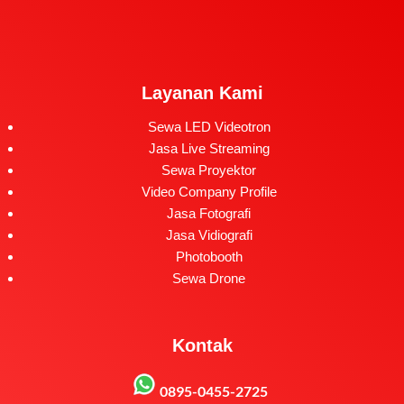
Layanan Kami
Sewa LED Videotron
Jasa Live Streaming
Sewa Proyektor
Video Company Profile
Jasa Fotografi
Jasa Vidiografi
Photobooth
Sewa Drone
Kontak
0895-0455-2725