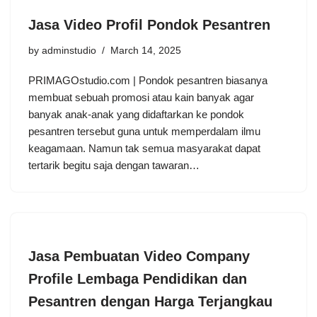
Jasa Video Profil Pondok Pesantren
by
adminstudio
March 14, 2025
PRIMAGOstudio.com | Pondok pesantren biasanya
membuat sebuah promosi atau kain banyak agar
banyak anak-anak yang didaftarkan ke pondok
pesantren tersebut guna untuk memperdalam ilmu
keagamaan. Namun tak semua masyarakat dapat
tertarik begitu saja dengan tawaran…
Jasa Pembuatan Video Company
Profile Lembaga Pendidikan dan
Pesantren dengan Harga Terjangkau