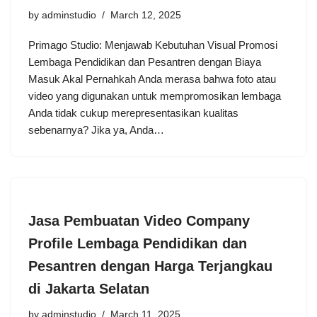
by
adminstudio
March 12, 2025
Primago Studio: Menjawab Kebutuhan Visual Promosi
Lembaga Pendidikan dan Pesantren dengan Biaya
Masuk Akal Pernahkah Anda merasa bahwa foto atau
video yang digunakan untuk mempromosikan lembaga
Anda tidak cukup merepresentasikan kualitas
sebenarnya? Jika ya, Anda…
Jasa Pembuatan Video Company
Profile Lembaga Pendidikan dan
Pesantren dengan Harga Terjangkau
di Jakarta Selatan
by
adminstudio
March 11, 2025