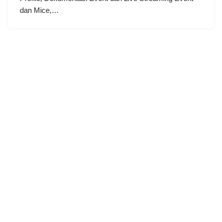
dan Mice,…