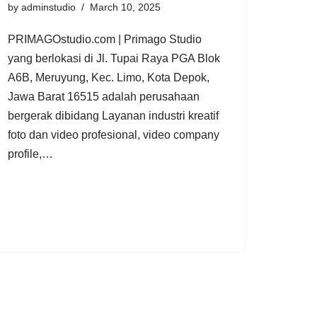
by
adminstudio
March 10, 2025
PRIMAGOstudio.com | Primago Studio
yang berlokasi di Jl. Tupai Raya PGA Blok
A6B, Meruyung, Kec. Limo, Kota Depok,
Jawa Barat 16515 adalah perusahaan
bergerak dibidang Layanan industri kreatif
foto dan video profesional, video company
profile,…