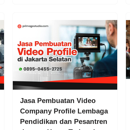
Jasa Pembuatan Video
Company Profile Lembaga
Pendidikan dan Pesantren