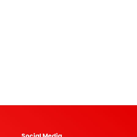
Social Media