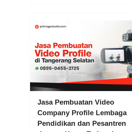
Jasa Pembuatan Video
Company Profile Lembaga
Pendidikan dan Pesantren