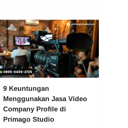
9 Keuntungan
Menggunakan Jasa Video
Company Profile di
Primago Studio