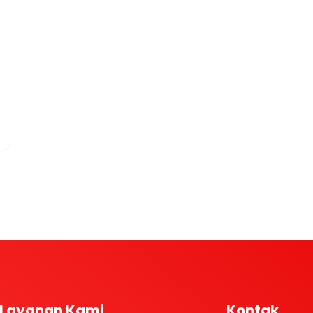
Layanan Kami
Kontak