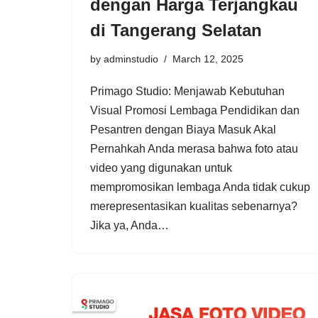
dengan Harga Terjangkau
di Tangerang Selatan
by
adminstudio
March 12, 2025
Primago Studio: Menjawab Kebutuhan
Visual Promosi Lembaga Pendidikan dan
Pesantren dengan Biaya Masuk Akal
Pernahkah Anda merasa bahwa foto atau
video yang digunakan untuk
mempromosikan lembaga Anda tidak cukup
merepresentasikan kualitas sebenarnya?
Jika ya, Anda…