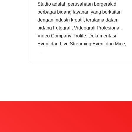
Studio adalah perusahaan bergerak di
berbagai bidang layanan yang berkaitan
dengan industri kreatif, terutama dalam
bidang Fotografi, Videografi Profesional,
Video Company Profile, Dokumentasi
Event dan Live Streaming Event dan Mice,
…