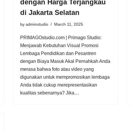
dengan Harga Terjangkau
di Jakarta Selatan
by
adminstudio
March 11, 2025
PRIMAGOstudio.com | Primago Studio:
Menjawab Kebutuhan Visual Promosi
Lembaga Pendidikan dan Pesantren
dengan Biaya Masuk Akal Pernahkah Anda
merasa bahwa foto atau video yang
digunakan untuk mempromosikan lembaga
Anda tidak cukup merepresentasikan
kualitas sebenarnya? Jika…