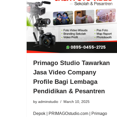
Primago Studio Tawarkan
Jasa Video Company
Profile Bagi Lembaga
Pendidikan & Pesantren
by
adminstudio
March 10, 2025
Depok | PRIMAGOstudio.com | Primago