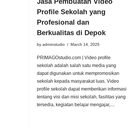
Jasa Pembuatan Video
Profile Sekolah yang
Profesional dan
Berkualitas di Depok
by
adminstudio
March 14, 2025
PRIMAGOstudio.com | Video profile
sekolah adalah salah satu media yang
dapat digunakan untuk mempromosikan
sekolah kepada masyarakat luas. Video
profile sekolah dapat memberikan informasi
tentang visi dan misi sekolah, fasilitas yang
tersedia, kegiatan belajar mengajar,…