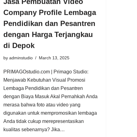
Jasa Pembuatan Video
Company Profile Lembaga
Pendidikan dan Pesantren
dengan Harga Terjangkau
di Depok
by
adminstudio
March 13, 2025
PRIMAGOstudio.com | Primago Studio:
Menjawab Kebutuhan Visual Promosi
Lembaga Pendidikan dan Pesantren
dengan Biaya Masuk Akal Pernahkah Anda
merasa bahwa foto atau video yang
digunakan untuk mempromosikan lembaga
Anda tidak cukup merepresentasikan
kualitas sebenarnya? Jika…