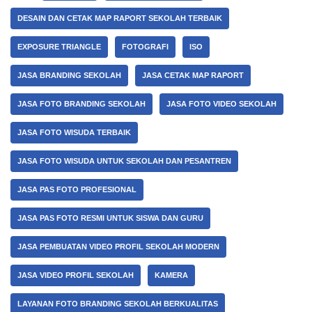
DESAIN DAN CETAK MAP RAPORT SEKOLAH TERBAIK
EXPOSURE TRIANGLE
FOTOGRAFI
ISO
JASA BRANDING SEKOLAH
JASA CETAK MAP RAPORT
JASA FOTO BRANDING SEKOLAH
JASA FOTO VIDEO SEKOLAH
JASA FOTO WISUDA TERBAIK
JASA FOTO WISUDA UNTUK SEKOLAH DAN PESANTREN
JASA PAS FOTO PROFESIONAL
JASA PAS FOTO RESMI UNTUK SISWA DAN GURU
JASA PEMBUATAN VIDEO PROFIL SEKOLAH MODERN
JASA VIDEO PROFIL SEKOLAH
KAMERA
LAYANAN FOTO BRANDING SEKOLAH BERKUALITAS