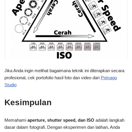
Jika Anda ingin melihat bagaimana teknik ini diterapkan secara
profesional, cek portofolio hasil foto dan video dari
Primago
Studio
Kesimpulan
Memahami
aperture, shutter speed, dan ISO
adalah langkah
dasar dalam fotografi. Dengan eksperimen dan latihan, Anda