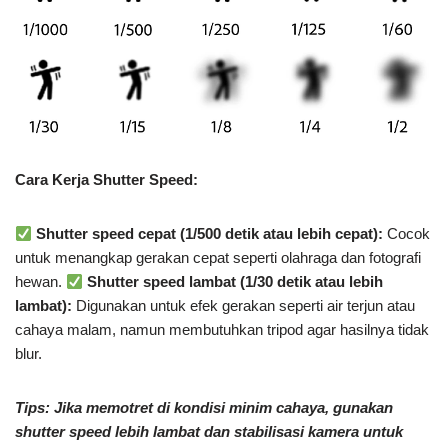
Cara Kerja Shutter Speed:
Shutter speed cepat (1/500 detik atau lebih cepat):
Cocok
untuk menangkap gerakan cepat seperti olahraga dan fotografi
hewan.
Shutter speed lambat (1/30 detik atau lebih
lambat):
Digunakan untuk efek gerakan seperti air terjun atau
cahaya malam, namun membutuhkan tripod agar hasilnya tidak
blur.
Tips: Jika memotret di kondisi minim cahaya, gunakan
shutter speed lebih lambat dan stabilisasi kamera untuk