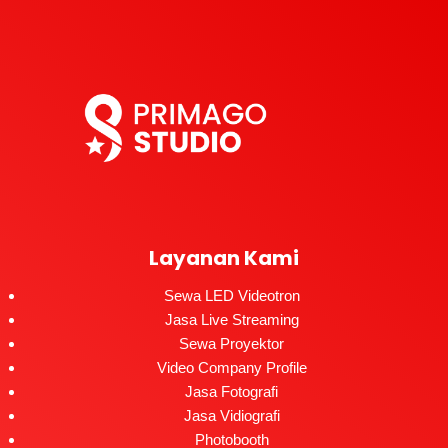
Layanan Kami
Sewa LED Videotron
Jasa Live Streaming
Sewa Proyektor
Video Company Profile
Jasa Fotografi
Jasa Vidiografi
Photobooth