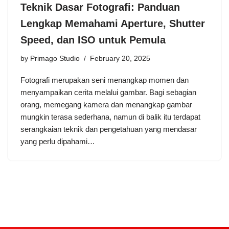
Teknik Dasar Fotografi: Panduan
Lengkap Memahami Aperture, Shutter
Speed, dan ISO untuk Pemula
by
Primago Studio
February 20, 2025
Fotografi merupakan seni menangkap momen dan
menyampaikan cerita melalui gambar. Bagi sebagian
orang, memegang kamera dan menangkap gambar
mungkin terasa sederhana, namun di balik itu terdapat
serangkaian teknik dan pengetahuan yang mendasar
yang perlu dipahami…