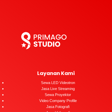
Layanan Kami
Sewa LED Videotron
Jasa Live Streaming
Sewa Proyektor
Video Company Profile
Jasa Fotografi