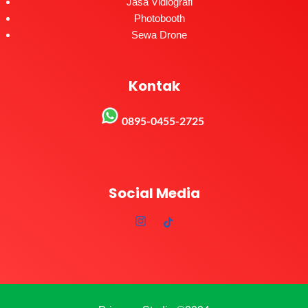
Jasa Vidiografi
Photobooth
Sewa Drone
Kontak
0895-0455-2725
Social Media